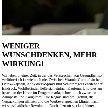
WENIGER
WUNSCHDENKEN, MEHR
WIRKUNG!
Wir leben in einer Zeit, in der das Versprechen von Gesundheit so
verführerisch ist wie noch nie. Zwischen Vitamin-Gummibärchen,
Detox-Kapseln, Anti-Stress-Sprays und Schlafdragees entsteht der
Eindruck, Wohlbefinden ließe sich einfach Kaufenn. Und dies am
besten an der Kasse im Drogeriemarkt, schnell noch zwischen
Zahnpasta und Kaugummi. Die Regale sind prall gefüllt, die
Verpackungen glänzen und die Werbeversprechen klingen nach
wissenschaftlicher Revolution. Doch allzu oft steckt dahinter