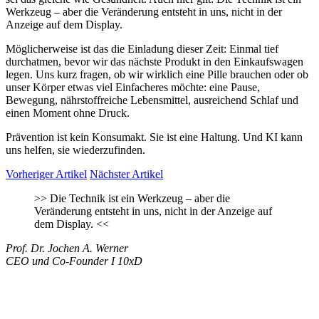
Werkzeug – aber die Veränderung entsteht in uns, nicht in der
Anzeige auf dem Display.
Möglicherweise ist das die Einladung dieser Zeit: Einmal tief
durchatmen, bevor wir das nächste Produkt in den Einkaufswagen
legen. Uns kurz fragen, ob wir wirklich eine Pille brauchen oder ob
unser Körper etwas viel Einfacheres möchte: eine Pause,
Bewegung, nährstoffreiche Lebensmittel, ausreichend Schlaf und
einen Moment ohne Druck.
Prävention ist kein Konsumakt. Sie ist eine Haltung. Und KI kann
uns helfen, sie wiederzufinden.
Vorheriger Artikel
Nächster Artikel
>>
Die Technik ist ein Werkzeug – aber die
Veränderung entsteht in uns, nicht in der Anzeige auf
dem Display.
<<
Prof. Dr. Jochen A. Werner
CEO und Co-Founder I 10xD