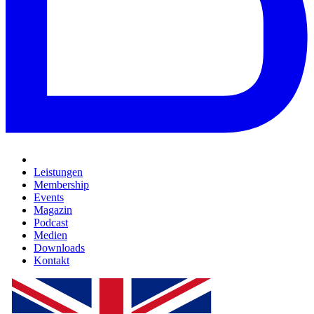
Leistungen
Membership
Events
Magazin
Podcast
Medien
Downloads
Kontakt