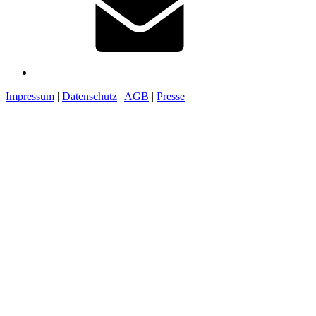
Impressum
|
Datenschutz
|
AGB
|
Presse