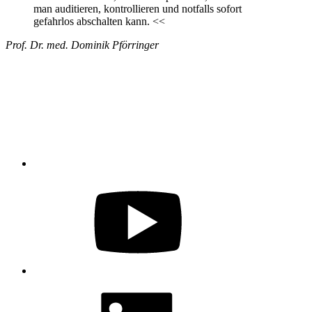
man auditieren, kontrollieren und notfalls sofort
gefahrlos abschalten kann.
<<
Prof. Dr. med. Dominik Pförringer