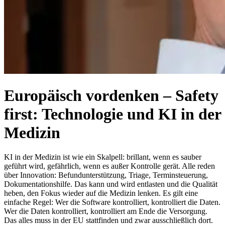
Europäisch vordenken – Safety
first: Technologie und KI in der
Medizin
KI in der Medizin ist wie ein Skalpell: brillant, wenn es sauber
geführt wird, gefährlich, wenn es außer Kontrolle gerät. Alle reden
über Innovation: Befundunterstützung, Triage, Terminsteuerung,
Dokumentationshilfe. Das kann und wird entlasten und die Qualität
heben, den Fokus wieder auf die Medizin lenken. Es gilt eine
einfache Regel: Wer die Software kontrolliert, kontrolliert die Daten.
Wer die Daten kontrolliert, kontrolliert am Ende die Versorgung.
Das alles muss in der EU stattfinden und zwar ausschließlich dort.