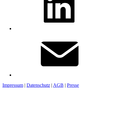
Impressum
|
Datenschutz
|
AGB
|
Presse