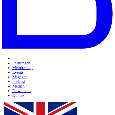
Leistungen
Membership
Events
Magazin
Podcast
Medien
Downloads
Kontakt