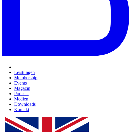
Leistungen
Membership
Events
Magazin
Podcast
Medien
Downloads
Kontakt