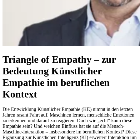
Triangle of Empathy – zur
Bedeutung Künstlicher
Empathie im beruflichen
Kontext
Die Entwicklung Künstlicher Empathie (KE) nimmt in den letzten
Jahren rasant Fahrt auf. Maschinen lernen, menschliche Emotionen
zu erkennen und darauf zu reagieren. Doch wie „echt“ kann diese
Empathie sein? Und welchen Einfluss hat sie auf die Mensch-
Maschine-Interaktion – insbesondere im beruflichen Kontext? Diese
Ergänzung zur Künstlichen Intelligenz (KI) erweitert Interaktion um