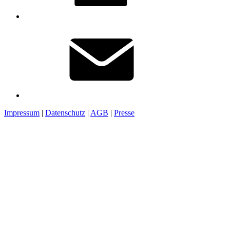
Impressum
|
Datenschutz
|
AGB
|
Presse