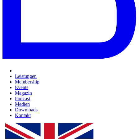
Leistungen
Membership
Events
Magazin
Podcast
Medien
Downloads
Kontakt