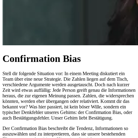
Confirmation Bias
Stell dir folgende Situation vor: In einem Meeting diskutiert ein
Team über eine neue Strategie. Die Zahlen liegen auf dem Tisch,
verschiedene Argumente werden ausgetauscht. Doch nach kurzer
Zeit wird etwas auffällig: Jede Person greift genau die Informationen
heraus, die zur eigenen Meinung passen. Zahlen, die widersprechen
könnten, werden eher übergangen oder relativiert. Kommt dir das
bekannt vor? Was hier passiert, ist kein böser Wille, sondern ein
typischer Denkfehler unseres Gehirns: der Confirmation Bias, oder
auch Bestätigungsfehler. Unser Gehirn liebt Bestätigung.
Der Confirmation Bias beschreibt die Tendenz, Informationen so
auszuwählen und zu interpretieren, dass sie unsere bestehenden