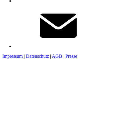
Impressum
|
Datenschutz
|
AGB
|
Presse