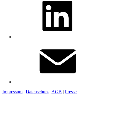
Impressum
|
Datenschutz
|
AGB
|
Presse