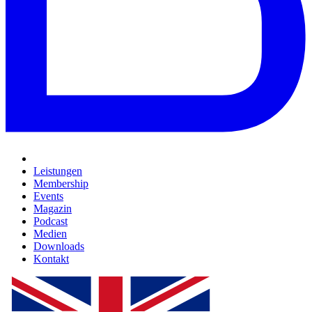
Leistungen
Membership
Events
Magazin
Podcast
Medien
Downloads
Kontakt