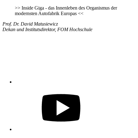
>>
Inside Giga - das Innenleben des Organismus der
modernsten Autofabrik Europas
<<
Prof. Dr. David Matusiewicz
Dekan und Institutsdirektor, FOM Hochschule