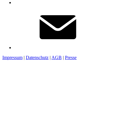
Impressum
|
Datenschutz
|
AGB
|
Presse