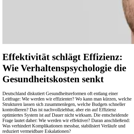
Effektivität schlägt Effizienz:
Wie Verhaltenspsychologie die
Gesundheitskosten senkt
Deutschland diskutiert Gesundheitsreformen oft entlang einer
Leitfrage: Wie werden wir effizienter? Wo kann man kürzen, welche
Strukturen lassen sich zusammenlegen, welche Budgets schneller
kontrollieren? Das ist nachvollziehbar, aber ein auf Effizienz
optimiertes System ist auf Dauer nicht wirksam. Die entscheidende
Frage lautet daher: Wie werden wir effektiver? Daran anschließend:
Was verhindert Komplikationen messbar, stabilisiert Verläufe und
reduziert vermeidbare Eskalationen?