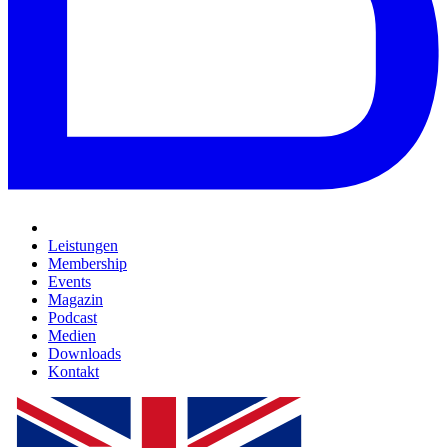
Leistungen
Membership
Events
Magazin
Podcast
Medien
Downloads
Kontakt