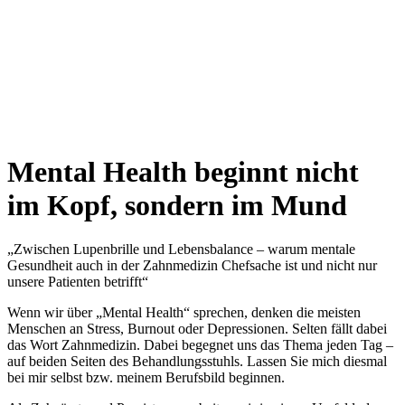
Mental Health beginnt nicht
im Kopf, sondern im Mund
„Zwischen Lupenbrille und Lebensbalance – warum mentale
Gesundheit auch in der Zahnmedizin Chefsache ist und nicht nur
unsere Patienten betrifft“
Wenn wir über „Mental Health“ sprechen, denken die meisten
Menschen an Stress, Burnout oder Depressionen. Selten fällt dabei
das Wort Zahnmedizin. Dabei begegnet uns das Thema jeden Tag –
auf beiden Seiten des Behandlungsstuhls. Lassen Sie mich diesmal
bei mir selbst bzw. meinem Berufsbild beginnen.