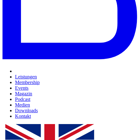
Leistungen
Membership
Events
Magazin
Podcast
Medien
Downloads
Kontakt