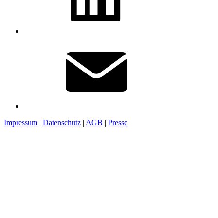
Impressum
|
Datenschutz
|
AGB
|
Presse