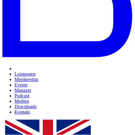
Leistungen
Membership
Events
Magazin
Podcast
Medien
Downloads
Kontakt