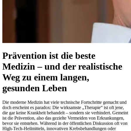
Prävention ist die beste
Medizin – und der realistische
Weg zu einem langen,
gesunden Leben
Die moderne Medizin hat viele technische Fortschritte gemacht und
doch erscheint es paradox: Die wirksamste „Therapie“ ist oft jene,
die gar keine Krankheit behandelt – sondern sie verhindert. Gemeint
ist die Prävention, also das gezielte Vermeiden von Erkrankungen,
bevor sie entstehen. Während in der öffentlichen Diskussion oft von
High-Tech-Heilmitteln, innovativen Krebsbehandlungen oder