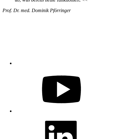
Prof. Dr. med. Dominik Pförringer