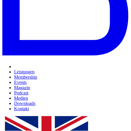
Leistungen
Membership
Events
Magazin
Podcast
Medien
Downloads
Kontakt