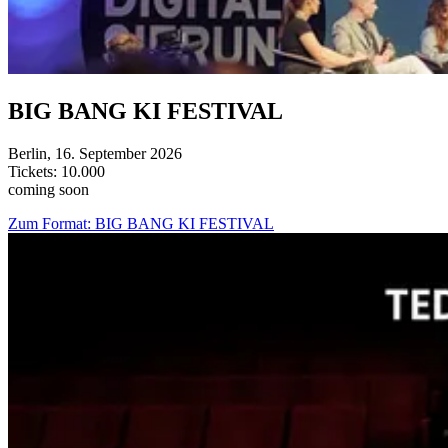
BIG BANG KI FESTIVAL
Berlin, 16. September 2026
Tickets: 10.000
coming soon
Zum Format: BIG BANG KI FESTIVAL