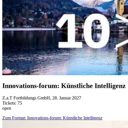
Innovations-forum: Künstliche Intelligenz
Z.a.T Fortbildungs GmbH, 28. Januar 2027
Tickets: 75
open
Zum Format: Innovations-forum: Künstliche Intelligenz