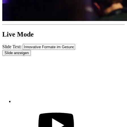
Live Mode
Slide Text: