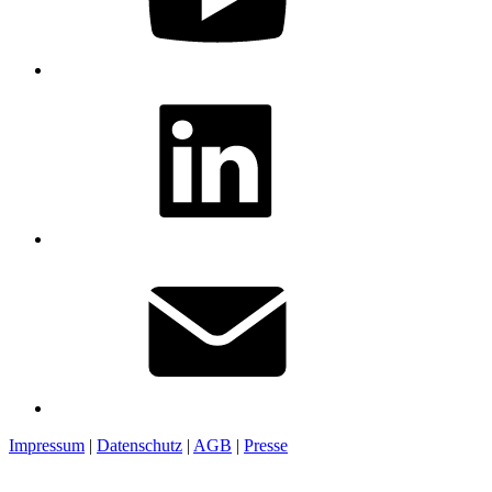
Impressum
|
Datenschutz
|
AGB
|
Presse