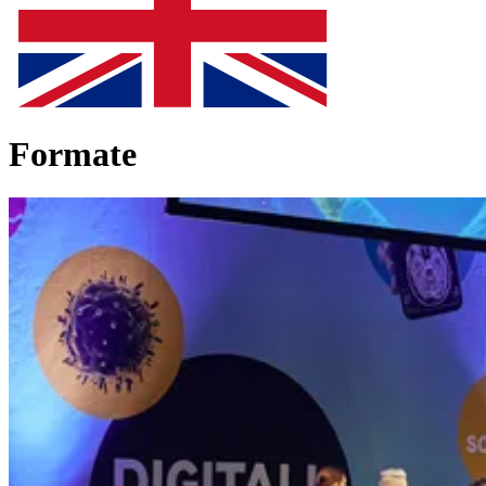
Formate