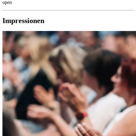
open
Impressionen