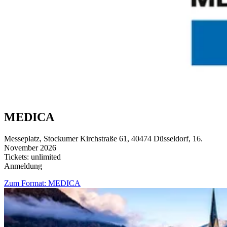
MEDICA
Messeplatz, Stockumer Kirchstraße 61, 40474 Düsseldorf, 16.
November 2026
Tickets: unlimited
Anmeldung
Zum Format: MEDICA