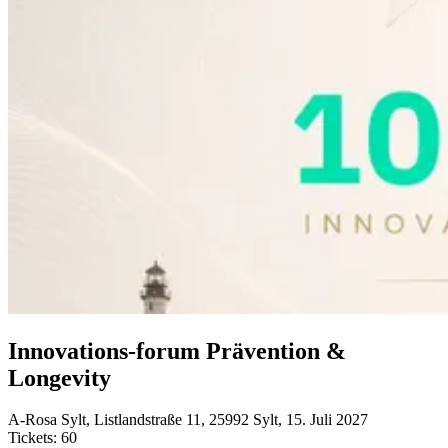
Innovations-forum Prävention &
Longevity
A-Rosa Sylt, Listlandstraße 11, 25992 Sylt, 15. Juli 2027
Tickets: 60