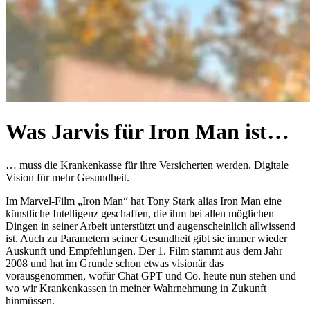
Was Jarvis für Iron Man ist…
… muss die Krankenkasse für ihre Versicherten werden. Digitale
Vision für mehr Gesundheit.
Im Marvel-Film „Iron Man“ hat Tony Stark alias Iron Man eine
künstliche Intelligenz geschaffen, die ihm bei allen möglichen
Dingen in seiner Arbeit unterstützt und augenscheinlich allwissend
ist. Auch zu Parametern seiner Gesundheit gibt sie immer wieder
Auskunft und Empfehlungen. Der 1. Film stammt aus dem Jahr
2008 und hat im Grunde schon etwas visionär das
vorausgenommen, wofür Chat GPT und Co. heute nun stehen und
wo wir Krankenkassen in meiner Wahrnehmung in Zukunft
hinmüssen.