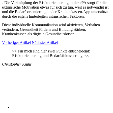
- Die Verknüpfung der Risikoorientierung in der ePA sorgt für die
extrinsische Motivation etwas für sich zu tun, weil es notwendig ist
und die Bedarfsorientierung in der Krankenkassen-App unterstützt
durch die eigens hinterlegten intrinsischen Faktoren.
Diese individuelle Kommunikation wird aktivieren, Verhalten
verändern, Gesundheit fördern und Bindung stärken.
Krankenkassen als digitale Gesundheitslotsen.
Vorheriger Artikel
Nächster Artikel
>>
Für mich sind hier zwei Punkte entscheidend:
Risikoorientierung und Bedarfsfokussierung.
<<
Christopher Knihs