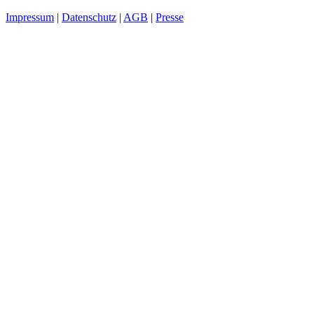
Impressum
|
Datenschutz
|
AGB
|
Presse