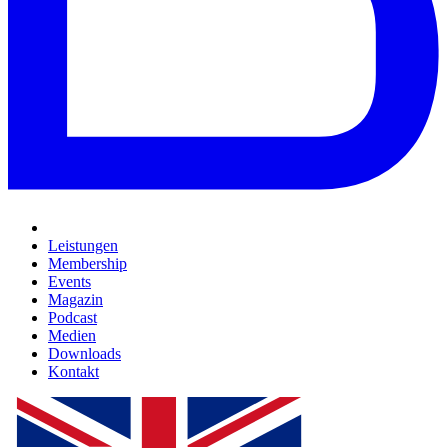
Leistungen
Membership
Events
Magazin
Podcast
Medien
Downloads
Kontakt