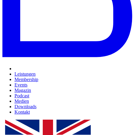
Leistungen
Membership
Events
Magazin
Podcast
Medien
Downloads
Kontakt