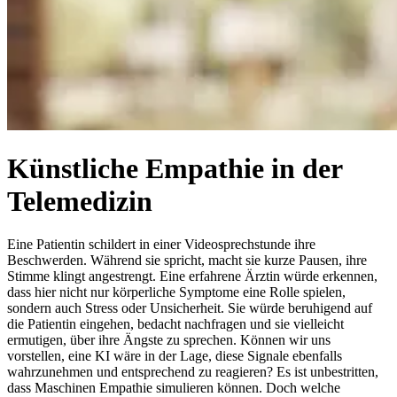
Künstliche Empathie in der
Telemedizin
Eine Patientin schildert in einer Videosprechstunde ihre
Beschwerden. Während sie spricht, macht sie kurze Pausen, ihre
Stimme klingt angestrengt. Eine erfahrene Ärztin würde erkennen,
dass hier nicht nur körperliche Symptome eine Rolle spielen,
sondern auch Stress oder Unsicherheit. Sie würde beruhigend auf
die Patientin eingehen, bedacht nachfragen und sie vielleicht
ermutigen, über ihre Ängste zu sprechen. Können wir uns
vorstellen, eine KI wäre in der Lage, diese Signale ebenfalls
wahrzunehmen und entsprechend zu reagieren? Es ist unbestritten,
dass Maschinen Empathie simulieren können. Doch welche