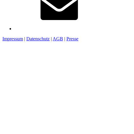
Impressum
|
Datenschutz
|
AGB
|
Presse