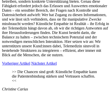
betreiben, sondern konkrete Unterstützung bieten. Genau diese
Fähigkeit erfordert jedoch das Erfassen und Auswerten emotionaler
Daten – ein sensibler Bereich, der Fragen nach Kontrolle und
Datensicherheit aufwirft: Wer hat Zugang zu diesen Informationen,
und wie lässt sich verhindern, dass sie für manipulative Zwecke
missbraucht werden? Künstliche Empathie ist Realität – ihr Erfolg in
der Telemedizin hängt davon ab, ob wir die richtigen Antworten auf
ihre Herausforderungen finden. Die Kunst besteht darin, die
Balance zu halten – zwischen technischem Potenzial und der
notwendigen menschlichen Interaktion. Hier setzen wir an: Wir
unterstützen unsere Kund:innen dabei, Telemedizin sinnvoll in
bestehende Strukturen zu integrieren – effizient, aber immer mit
Blick auf die Menschen, die sie nutzen.
Vorheriger Artikel
Nächster Artikel
>>
Die Chancen sind groß: Künstliche Empathie kann
die Patientenbindung stärken und Vertrauen schaffen.
<<
Christine Carius