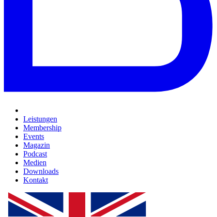
Leistungen
Membership
Events
Magazin
Podcast
Medien
Downloads
Kontakt