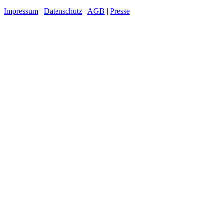
Impressum
|
Datenschutz
|
AGB
|
Presse