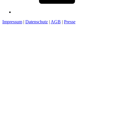
Impressum
|
Datenschutz
|
AGB
|
Presse