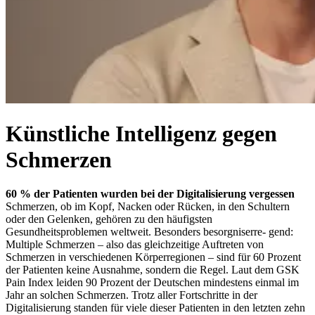
Künstliche Intelligenz gegen
Schmerzen
60 % der Patienten wurden bei der Digitalisierung vergessen
Schmerzen, ob im Kopf, Nacken oder Rücken, in den Schultern
oder den Gelenken, gehören zu den häufigsten
Gesundheitsproblemen weltweit. Besonders besorgniserre- gend:
Multiple Schmerzen – also das gleichzeitige Auftreten von
Schmerzen in verschiedenen Körperregionen – sind für 60 Prozent
der Patienten keine Ausnahme, sondern die Regel. Laut dem GSK
Pain Index leiden 90 Prozent der Deutschen mindestens einmal im
Jahr an solchen Schmerzen. Trotz aller Fortschritte in der
Digitalisierung standen für viele dieser Patienten in den letzten zehn