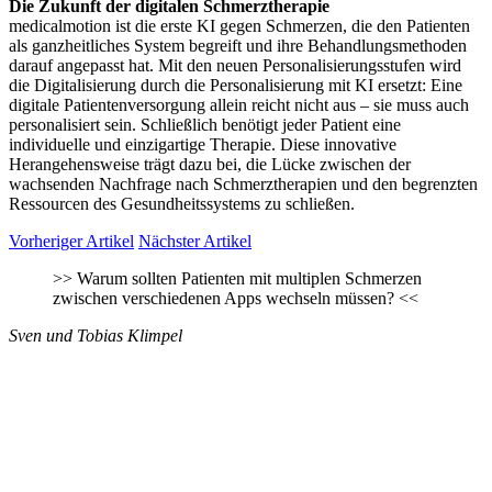
Die Zukunft der digitalen Schmerztherapie
medicalmotion ist die erste KI gegen Schmerzen, die den Patienten
als ganzheitliches System begreift und ihre Behandlungsmethoden
darauf angepasst hat. Mit den neuen Personalisierungsstufen wird
die Digitalisierung durch die Personalisierung mit KI ersetzt: Eine
digitale Patientenversorgung allein reicht nicht aus – sie muss auch
personalisiert sein. Schließlich benötigt jeder Patient eine
individuelle und einzigartige Therapie. Diese innovative
Herangehensweise trägt dazu bei, die Lücke zwischen der
wachsenden Nachfrage nach Schmerztherapien und den begrenzten
Ressourcen des Gesundheitssystems zu schließen.
Vorheriger Artikel
Nächster Artikel
>>
Warum sollten Patienten mit multiplen Schmerzen
zwischen verschiedenen Apps wechseln müssen?
<<
Sven und Tobias Klimpel