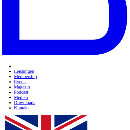
Leistungen
Membership
Events
Magazin
Podcast
Medien
Downloads
Kontakt