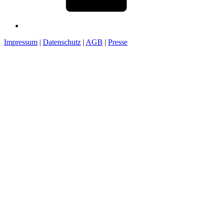
Impressum
|
Datenschutz
|
AGB
|
Presse