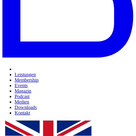
Leistungen
Membership
Events
Magazin
Podcast
Medien
Downloads
Kontakt