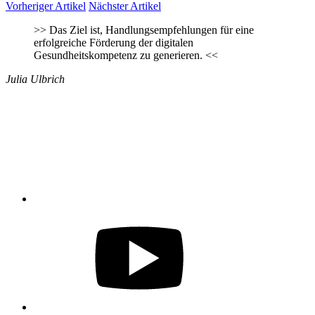
Vorheriger Artikel
Nächster Artikel
>>
Das Ziel ist, Handlungsempfehlungen für eine
erfolgreiche Förderung der digitalen
Gesundheitskompetenz zu generieren.
<<
Julia Ulbrich