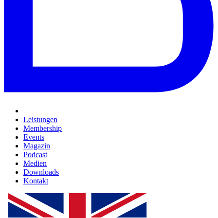
Leistungen
Membership
Events
Magazin
Podcast
Medien
Downloads
Kontakt