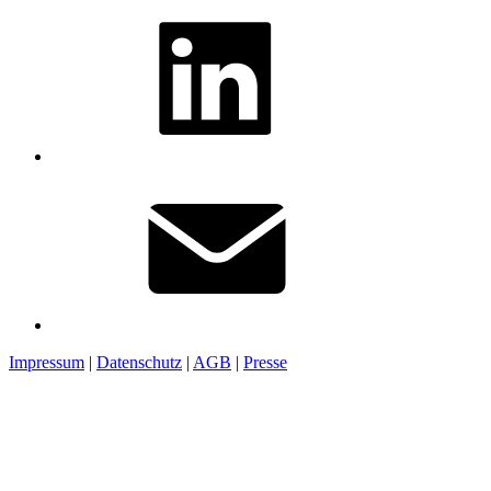
Impressum
|
Datenschutz
|
AGB
|
Presse