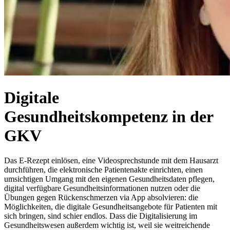
Digitale
Gesundheitskompetenz in der
GKV
Das E-Rezept einlösen, eine Videosprechstunde mit dem Hausarzt
durchführen, die elektronische Patientenakte einrichten, einen
umsichtigen Umgang mit den eigenen Gesundheitsdaten pflegen,
digital verfügbare Gesundheitsinformationen nutzen oder die
Übungen gegen Rückenschmerzen via App absolvieren: die
Möglichkeiten, die digitale Gesundheitsangebote für Patienten mit
sich bringen, sind schier endlos. Dass die Digitalisierung im
Gesundheitswesen außerdem wichtig ist, weil sie weitreichende