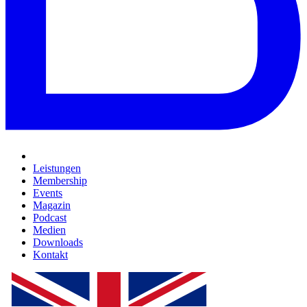
Leistungen
Membership
Events
Magazin
Podcast
Medien
Downloads
Kontakt