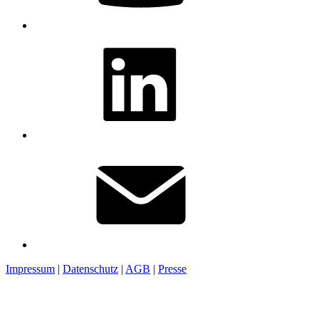
Impressum
|
Datenschutz
|
AGB
|
Presse