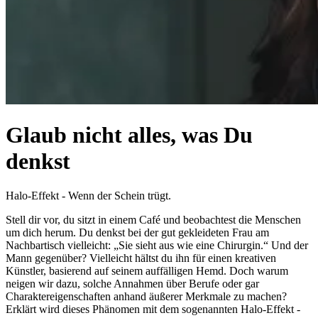
Glaub nicht alles, was Du
denkst
Halo-Effekt - Wenn der Schein trügt.
Stell dir vor, du sitzt in einem Café und beobachtest die Menschen
um dich herum. Du denkst bei der gut gekleideten Frau am
Nachbartisch vielleicht: „Sie sieht aus wie eine Chirurgin.“ Und der
Mann gegenüber? Vielleicht hältst du ihn für einen kreativen
Künstler, basierend auf seinem auffälligen Hemd. Doch warum
neigen wir dazu, solche Annahmen über Berufe oder gar
Charaktereigenschaften anhand äußerer Merkmale zu machen?
Erklärt wird dieses Phänomen mit dem sogenannten Halo-Effekt -