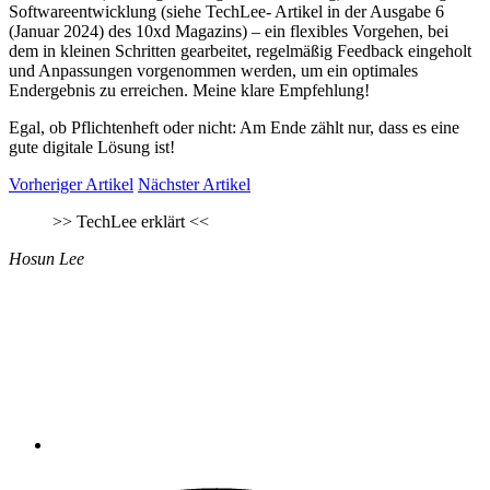
Softwareentwicklung (siehe TechLee- Artikel in der Ausgabe 6
(Januar 2024) des 10xd Magazins) – ein flexibles Vorgehen, bei
dem in kleinen Schritten gearbeitet, regelmäßig Feedback eingeholt
und Anpassungen vorgenommen werden, um ein optimales
Endergebnis zu erreichen. Meine klare Empfehlung!
Egal, ob Pflichtenheft oder nicht: Am Ende zählt nur, dass es eine
gute digitale Lösung ist!
Vorheriger Artikel
Nächster Artikel
>>
TechLee erklärt
<<
Hosun Lee