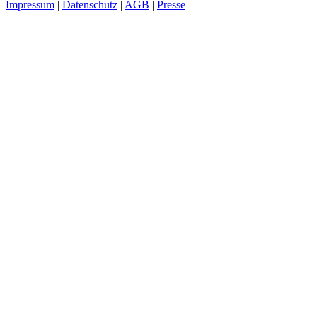
Impressum
|
Datenschutz
|
AGB
|
Presse