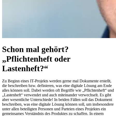
Schon mal gehört?
„Pflichtenheft oder
Lastenheft?“
Zu Beginn eines IT-Projekts werden gerne mal Dokumente erstellt,
die beschreiben bzw. definieren, was eine digitale Lösung am Ende
alles können soll. Dabei werden oft Begriffe wie „Pflichtenheft“ und
„Lastenheft“ verwendet und auch miteinander verwechselt. Es gibt
aber wesentliche Unterschiede! In beiden Fällen soll das Dokument
beschreiben, was eine digitale Lösung können soll, um insbesondere
unter allen beteiligten Personen und Parteien eines Projektes ein
gemeinsames Verständnis des Produktes zu schaffen. In einem