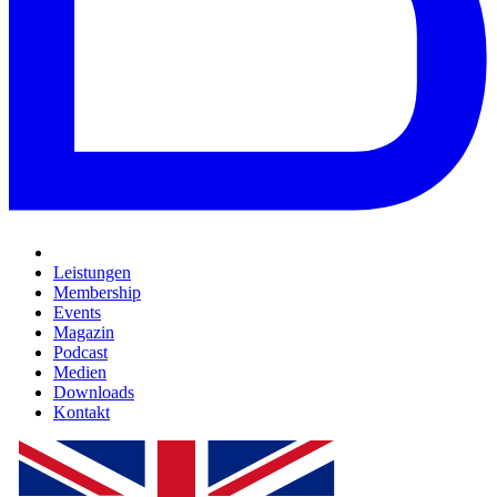
Leistungen
Membership
Events
Magazin
Podcast
Medien
Downloads
Kontakt